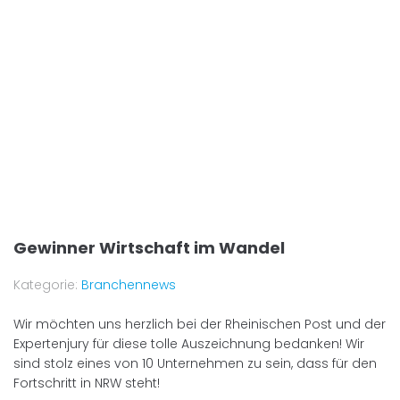
Gewinner Wirtschaft im Wandel
Kategorie:
Branchennews
Wir möchten uns herzlich bei der Rheinischen Post und der
Expertenjury für diese tolle Auszeichnung bedanken! Wir
sind stolz eines von 10 Unternehmen zu sein, dass für den
Fortschritt in NRW steht!