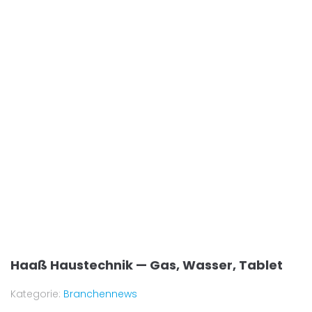
Haaß Haustechnik — Gas, Wasser, Tablet
Kategorie:
Branchennews