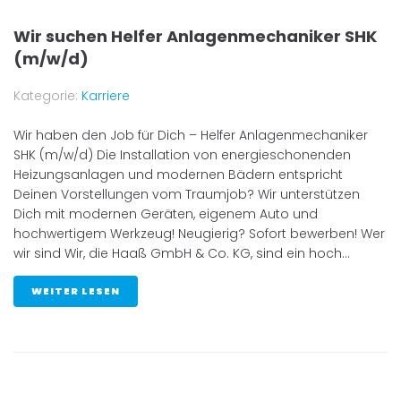
Wir suchen Helfer Anlagenmechaniker SHK
(m/w/d)
Kategorie:
Karriere
Wir haben den Job für Dich – Helfer Anlagenmechaniker
SHK (m/w/d) Die Installation von energieschonenden
Heizungsanlagen und modernen Bädern entspricht
Deinen Vorstellungen vom Traumjob? Wir unterstützen
Dich mit modernen Geräten, eigenem Auto und
hochwertigem Werkzeug! Neugierig? Sofort bewerben! Wer
wir sind Wir, die Haaß GmbH & Co. KG, sind ein hoch...
WEITER LESEN