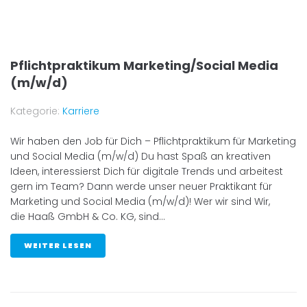
Pflichtpraktikum Marketing/Social Media
(m/w/d)
Kategorie:
Karriere
Wir haben den Job für Dich – Pflichtpraktikum für Marketing
und Social Media (m/w/d) Du hast Spaß an kreativen
Ideen, interessierst Dich für digitale Trends und arbeitest
gern im Team? Dann werde unser neuer Praktikant für
Marketing und Social Media (m/w/d)! Wer wir sind Wir,
die Haaß GmbH & Co. KG, sind...
WEITER LESEN