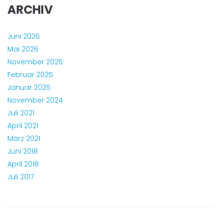
ARCHIV
Juni 2026
Mai 2026
November 2025
Februar 2025
Januar 2025
November 2024
Juli 2021
April 2021
März 2021
Juni 2018
April 2018
Juli 2017