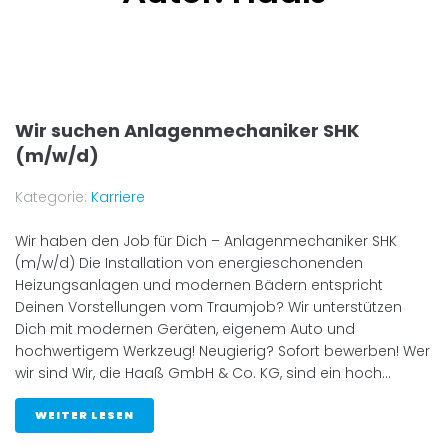
Wir suchen Anlagenmechaniker SHK
(m/w/d)
Kategorie:
Karriere
Wir haben den Job für Dich – Anlagenmechaniker SHK
(m/w/d) Die Installation von energieschonenden
Heizungsanlagen und modernen Bädern entspricht
Deinen Vorstellungen vom Traumjob? Wir unterstützen
Dich mit modernen Geräten, eigenem Auto und
hochwertigem Werkzeug! Neugierig? Sofort bewerben! Wer
wir sind Wir, die Haaß GmbH & Co. KG, sind ein hoch...
WEITER LESEN