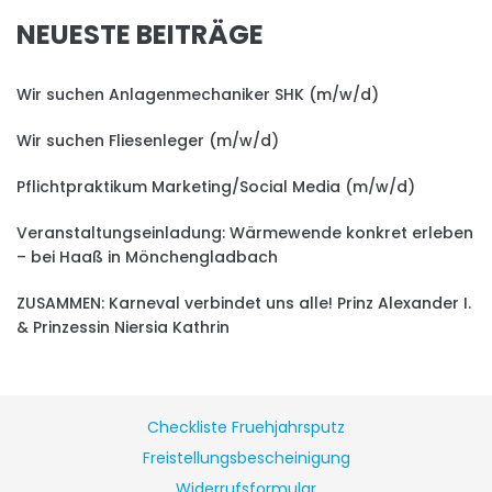
NEUESTE BEITRÄGE
Wir suchen Anlagenmechaniker SHK (m/w/d)
Wir suchen Fliesenleger (m/w/d)
Pflichtpraktikum Marketing/Social Media (m/w/d)
Veranstaltungseinladung: Wärmewende konkret erleben
– bei Haaß in Mönchengladbach
ZUSAMMEN: Karneval verbindet uns alle! Prinz Alexander I.
& Prinzessin Niersia Kathrin
Checkliste Fruehjahrsputz
Freistellungsbescheinigung
Widerrufsformular