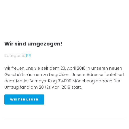
Wir sind umgezogen!
Kategorie:
PR
Wir freuen uns Sie seit dem 23. April 2018 in unseren neuen
Geschäftsräumen zu begrüßen. Unsere Adresse lautet seit
dem: Marie-Bernays-Ring 3141199 Mönchengladbach Der
Umzug fand am 20./21. April 2018 statt.
WEITER LESEN