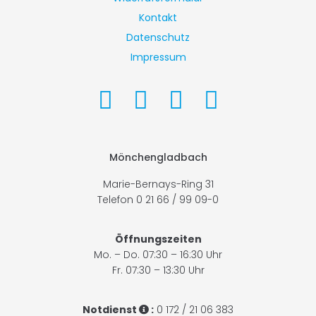
Kontakt
Datenschutz
Impressum
Mönchengladbach
Marie-Bernays-Ring 31
Telefon 0 21 66 / 99 09-0
Öffnungszeiten
Mo. – Do. 07:30 – 16:30 Uhr
Fr. 07:30 – 13:30 Uhr
Notdienst
:
0 172 / 21 06 383