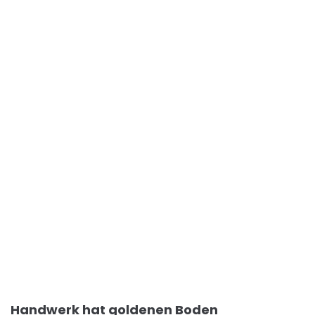
Handwerk hat goldenen Boden