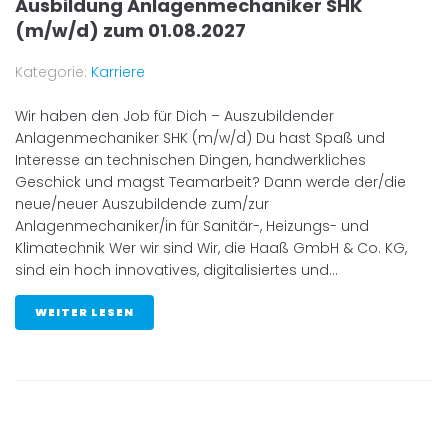
Ausbildung Anlagenmechaniker SHK
(m/w/d) zum 01.08.2027
Kategorie:
Karriere
Wir haben den Job für Dich – Auszubildender
Anlagenmechaniker SHK (m/w/d) Du hast Spaß und
Interesse an technischen Dingen, handwerkliches
Geschick und magst Teamarbeit? Dann werde der/die
neue/neuer Auszubildende zum/zur
Anlagenmechaniker/in für Sanitär-, Heizungs- und
Klimatechnik Wer wir sind Wir, die Haaß GmbH & Co. KG,
sind ein hoch innovatives, digitalisiertes und...
WEITER LESEN