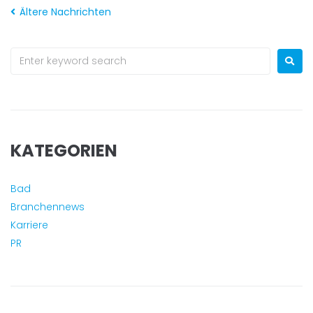
Ältere Nachrichten
KATEGORIEN
Bad
Branchennews
Karriere
PR