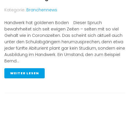
Kategorie:
Branchennews
Handwerk hat goldenen Boden Dieser Spruch
bewahrheitet sich seit ewigen Zeiten – selten mit so viel
Gehalt wie in Coronazeiten. Das scheint sich aktuell auch
unter den Schulabgängern herumzusprechen, denn etwa
jeder fünfte Abiturient plant gar kein Studium, sondern eine
Ausbildung im Handwerk. Ein Umstand, den zum Beispiel
Bernd...
WEITER LESEN